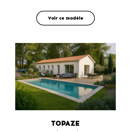
Voir ce modèle
TOPAZE