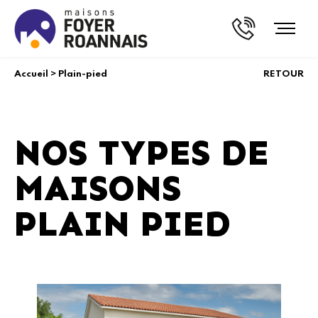
Accueil
>
Plain-pied
RETOUR
NOS TYPES DE
MAISONS
PLAIN PIED