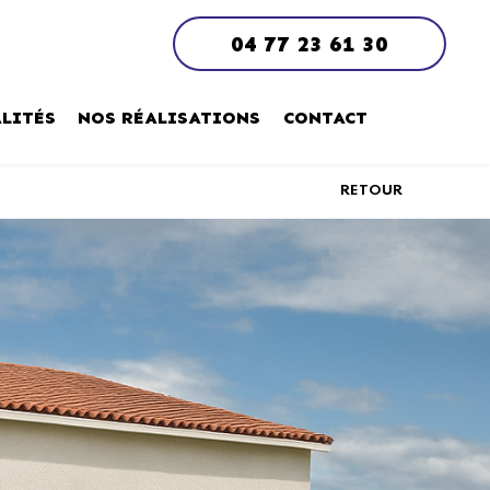
04 77 23 61 30
LITÉS
NOS RÉALISATIONS
CONTACT
RETOUR