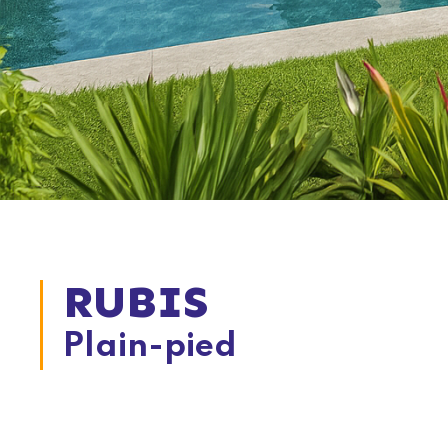
RUBIS
Plain-pied