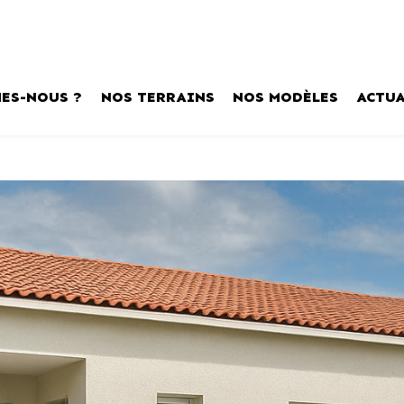
ES-NOUS ?
NOS TERRAINS
NOS MODÈLES
ACTUA