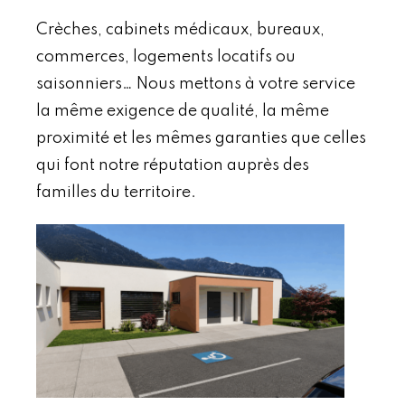
Crèches, cabinets médicaux, bureaux,
commerces, logements locatifs ou
saisonniers… Nous mettons à votre service
la même exigence de qualité, la même
proximité et les mêmes garanties que celles
qui font notre réputation auprès des
familles du territoire.