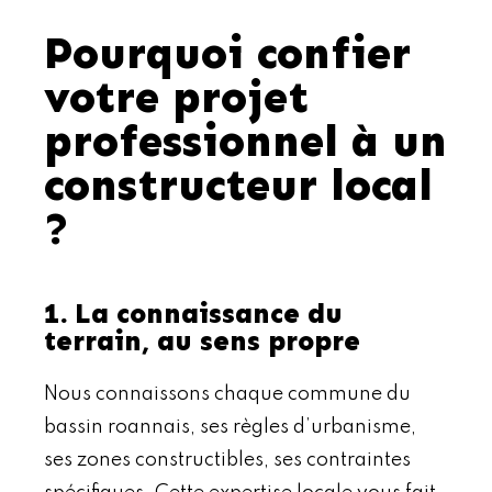
Pourquoi confier
votre projet
professionnel à un
constructeur local
?
1. La connaissance du
terrain, au sens propre
Nous connaissons chaque commune du
bassin roannais, ses règles d’urbanisme,
ses zones constructibles, ses contraintes