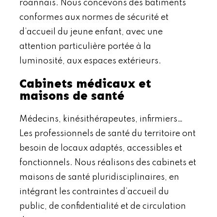
roannais. Nous concevons des bâtiments
conformes aux normes de sécurité et
d’accueil du jeune enfant, avec une
attention particulière portée à la
luminosité, aux espaces extérieurs.
Cabinets médicaux et
maisons de santé
Médecins, kinésithérapeutes, infirmiers…
Les professionnels de santé du territoire ont
besoin de locaux adaptés, accessibles et
fonctionnels. Nous réalisons des cabinets et
maisons de santé pluridisciplinaires, en
intégrant les contraintes d’accueil du
public, de confidentialité et de circulation