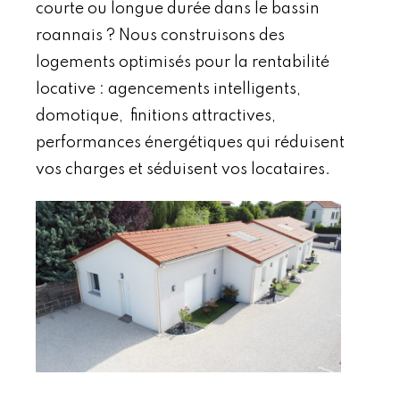
courte ou longue durée dans le bassin
roannais ? Nous construisons des
logements optimisés pour la rentabilité
locative : agencements intelligents,
domotique, finitions attractives,
performances énergétiques qui réduisent
vos charges et séduisent vos locataires.