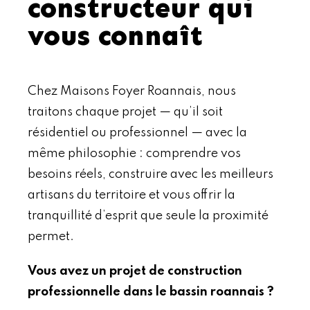
constructeur qui
vous connaît
Chez Maisons Foyer Roannais, nous
traitons chaque projet — qu’il soit
résidentiel ou professionnel — avec la
même philosophie : comprendre vos
besoins réels, construire avec les meilleurs
artisans du territoire et vous offrir la
tranquillité d’esprit que seule la proximité
permet.
Vous avez un projet de construction
professionnelle dans le bassin roannais ?