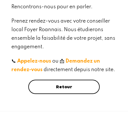
Rencontrons-nous pour en parler.
Prenez rendez-vous avec votre conseiller
local Foyer Roannais. Nous étudierons
ensemble la faisabilité de votre projet, sans
engagement.
📞
Appelez-nous
ou 📩
Demandez un
rendez-vous
directement depuis notre site.
Retour