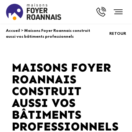
Accueil
>
Maisons Foyer Roannais construit
RETOUR
aussi vos bâtiments professionnels
MAISONS FOYER
ROANNAIS
CONSTRUIT
AUSSI VOS
BÂTIMENTS
PROFESSIONNELS