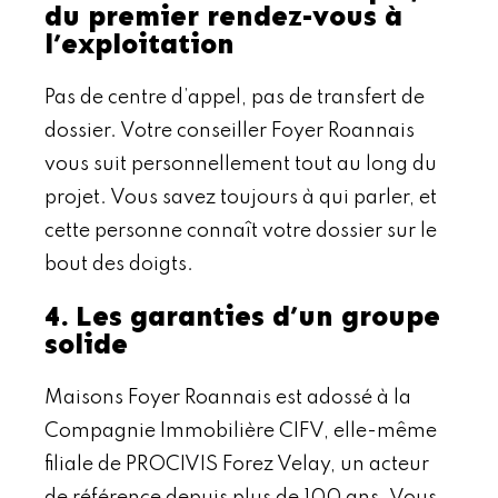
du premier rendez-vous à
l’exploitation
Pas de centre d’appel, pas de transfert de
dossier. Votre conseiller Foyer Roannais
vous suit personnellement tout au long du
projet. Vous savez toujours à qui parler, et
cette personne connaît votre dossier sur le
bout des doigts.
4. Les garanties d’un groupe
solide
Maisons Foyer Roannais est adossé à la
Compagnie Immobilière CIFV, elle-même
filiale de PROCIVIS Forez Velay, un acteur