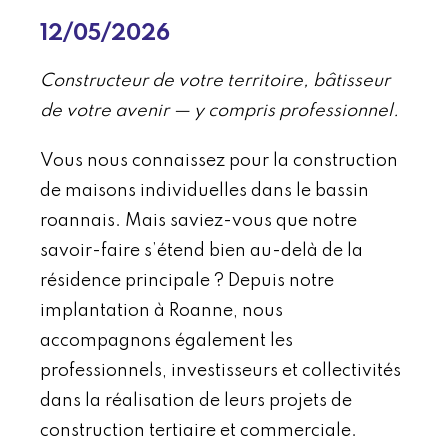
12/05/2026
Constructeur de votre territoire, bâtisseur
de votre avenir — y compris professionnel.
Vous nous connaissez pour la construction
de maisons individuelles dans le bassin
roannais. Mais saviez-vous que notre
savoir-faire s’étend bien au-delà de la
résidence principale ? Depuis notre
implantation à Roanne, nous
accompagnons également les
professionnels, investisseurs et collectivités
dans la réalisation de leurs projets de
construction tertiaire et commerciale.