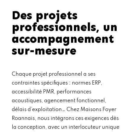
Des projets
professionnels, un
accompagnement
sur-mesure
Chaque projet professionnel a ses
contraintes spécifiques : normes ERP,
accessibilité PMR, performances
acoustiques, agencement fonctionnel,
délais d’exploitation… Chez Maisons Foyer
Roannais, nous intégrons ces exigences dès
la conception, avec un interlocuteur unique