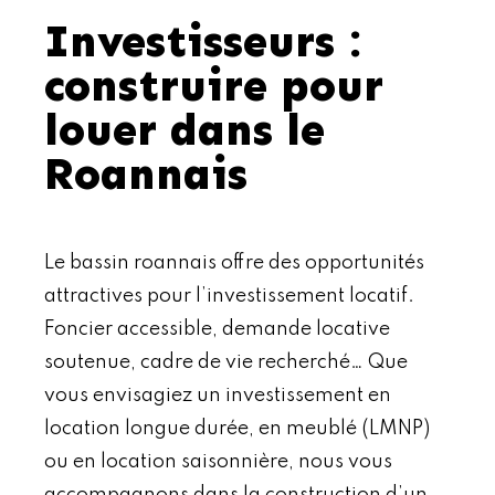
Investisseurs :
construire pour
louer dans le
Roannais
Le bassin roannais offre des opportunités
attractives pour l’investissement locatif.
Foncier accessible, demande locative
soutenue, cadre de vie recherché… Que
vous envisagiez un investissement en
location longue durée, en meublé (LMNP)
ou en location saisonnière, nous vous
accompagnons dans la construction d’un