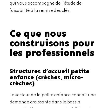
qui vous accompagne de l’étude de
faisabilité à la remise des clés.
Ce que nous
construisons pour
les professionnels
Structures d’accueil petite
enfance (crèches, micro-
crèches)
Le secteur de la petite enfance connaît une
demande croissante dans le bassin