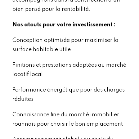
bien pensé pour la rentabilité.
Nos atouts pour votre investissement :
Conception optimisée pour maximiser la
surface habitable utile
Finitions et prestations adaptées au marché
locatif local
Performance énergétique pour des charges
réduites
Connaissance fine du marché immobilier
roannais pour choisir le bon emplacement