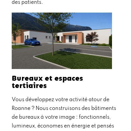
des patients.
Bureaux et espaces
tertiaires
Vous développez votre activité atour de
Roanne ? Nous construisons des bâtiments
de bureaux à votre image : fonctionnels,
lumineux, économes en énergie et pensés