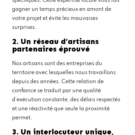
spécifiques. Cette expertise locale vous fait
gagner un temps précieux en amont de
votre projet et évite les mauvaises
surprises.
2. Un réseau d’artisans
partenaires éprouvé
Nos artisans sont des entreprises du
territoire avec lesquelles nous travaillons
depuis des années. Cette relation de
confiance se traduit par une qualité
d’exécution constante, des délais respectés
et une réactivité que seule la proximité
permet.
3. Un interlocuteur unique,