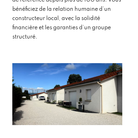
de référence depuis plus de 100 ans. Vous
bénéficiez de la relation humaine d’un
constructeur local, avec la solidité
financière et les garanties d’un groupe
structuré.