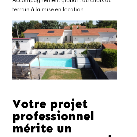
Accompagnement global : du choix du
terrain à la mise en location
Votre projet
professionnel
mérite un