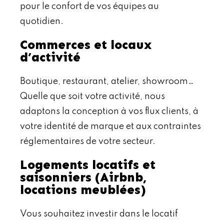
pour le confort de vos équipes au
quotidien.
Commerces et locaux
d’activité
Boutique, restaurant, atelier, showroom…
Quelle que soit votre activité, nous
adaptons la conception à vos flux clients, à
votre identité de marque et aux contraintes
réglementaires de votre secteur.
Logements locatifs et
saisonniers (Airbnb,
locations meublées)
Vous souhaitez investir dans le locatif